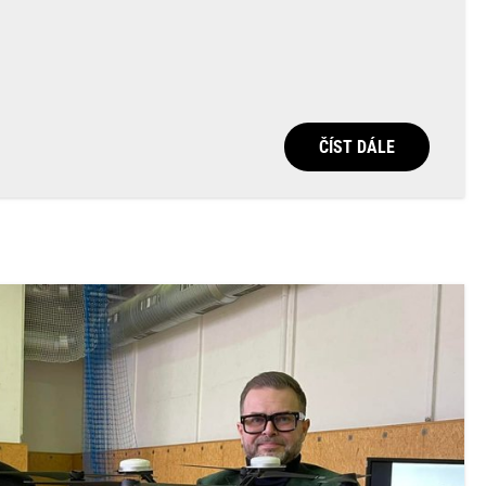
ČÍST DÁLE