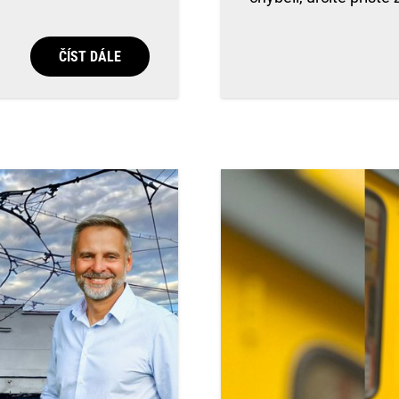
ČÍST DÁLE