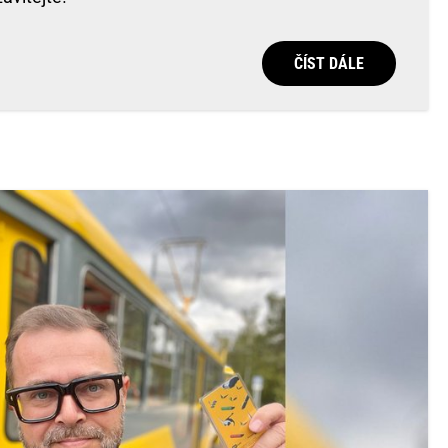
ČÍST DÁLE