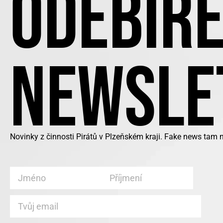
ODEBÍRE
NEWSLE
Novinky z činnosti Pirátů v Plzeňském kraji. Fake news tam 