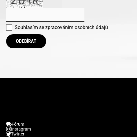
Souhlasím se
zpracováním osobních údajů
ODEBÍRAT
Fórum
Instagram
Twitter