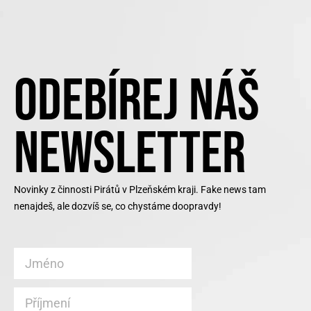
ODEBÍREJ NÁŠ
NEWSLETTER
Novinky z činnosti Pirátů v Plzeňském kraji. Fake news tam
nenajdeš, ale dozvíš se, co chystáme doopravdy!