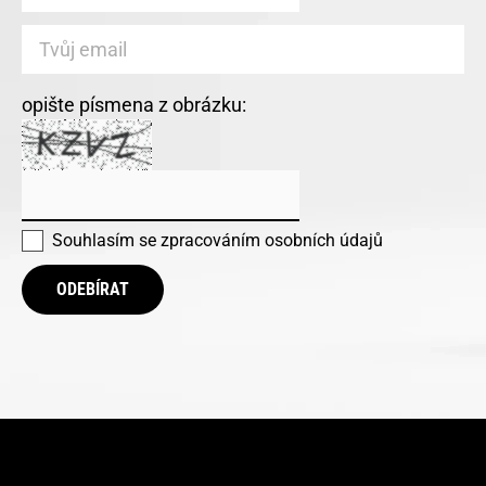
opište písmena z obrázku:
Souhlasím se
zpracováním osobních údajů
ODEBÍRAT